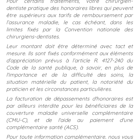
Pour certains traitements, votre chirurgien-
dentiste pratique des honoraires libres qui peuvent
être supérieurs aux tarifs de remboursement par
l’assurance maladie, le cas échéant, dans les
limites fixés par la Convention nationale des
chirurgiens-dentistes.
Leur montant doit être déterminé avec tact et
mesure. Ils sont fixés conformément aux éléments
d’appréciation prévus à l’article R. 4127-240 du
Code de la santé publique, à savoir, en plus de
l'importance et de la difficulté des soins, la
situation matérielle du patient, la notoriété du
praticien et les circonstances particulières.
La facturation de dépassements d'honoraires est
par ailleurs interdite pour les bénéficiaires de la
couverture maladie universelle complémentaire
(CMU-C), et de l'aide au paiement d'une
complémentaire santé (ACS).
Pour toute information complémentaire, nous vous