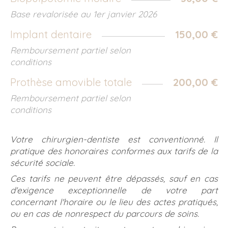
Base revalorisée au 1er janvier 2026
Implant dentaire
150,00 €
Remboursement partiel selon
conditions
Prothèse amovible totale
200,00 €
Remboursement partiel selon
conditions
Votre chirurgien-dentiste est conventionné. Il
pratique des honoraires conformes aux tarifs de la
sécurité sociale.
Ces tarifs ne peuvent être dépassés, sauf en cas
d'exigence exceptionnelle de votre part
concernant l'horaire ou le lieu des actes pratiqués,
ou en cas de nonrespect du parcours de soins.