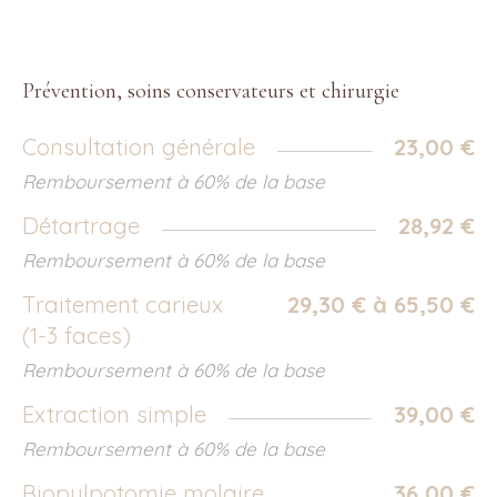
Prévention, soins conservateurs et chirurgie
Consultation générale
23,00 €
Remboursement à 60% de la base
Détartrage
28,92 €
Remboursement à 60% de la base
Traitement carieux
29,30 € à 65,50 €
(1-3 faces)
Remboursement à 60% de la base
Extraction simple
39,00 €
Remboursement à 60% de la base
Biopulpotomie molaire
36,00 €