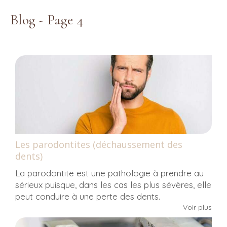
Blog - Page 4
Les parodontites (déchaussement des
dents)
La parodontite est une pathologie à prendre au
sérieux puisque, dans les cas les plus sévères, elle
peut conduire à une perte des dents.
Voir plus