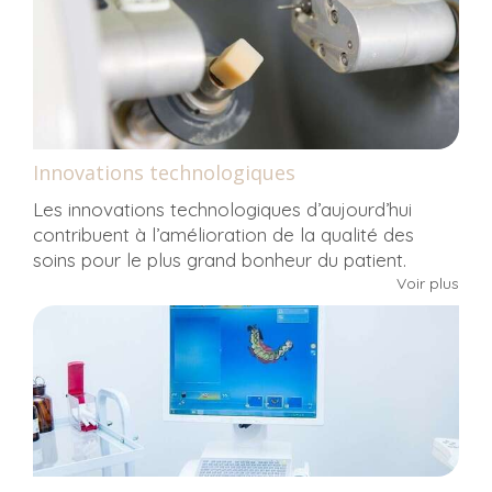
Innovations technologiques
Les innovations technologiques d’aujourd’hui
contribuent à l’amélioration de la qualité des
soins pour le plus grand bonheur du patient.
Voir plus