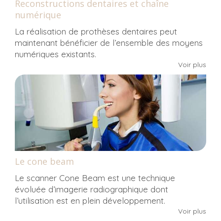
Reconstructions dentaires et chaîne
numérique
La réalisation de prothèses dentaires peut
maintenant bénéficier de l’ensemble des moyens
numériques existants.
Voir plus
Le cone beam
Le scanner Cone Beam est une technique
évoluée d’imagerie radiographique dont
l’utilisation est en plein développement.
Voir plus