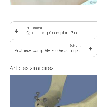
Précédent
Qu'est-ce qu'un implant ? indications et contre-indications
Suivant
Prothèse complète vissée sur implant
Articles similaires