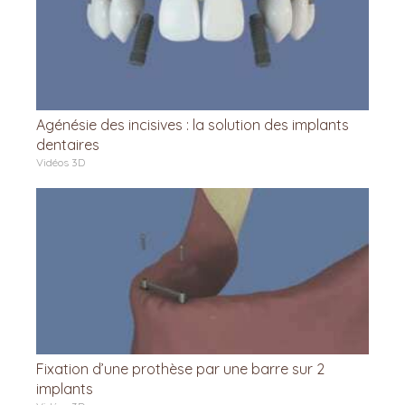
Agénésie des incisives : la solution des implants
dentaires
Vidéos 3D
Fixation d’une prothèse par une barre sur 2
implants