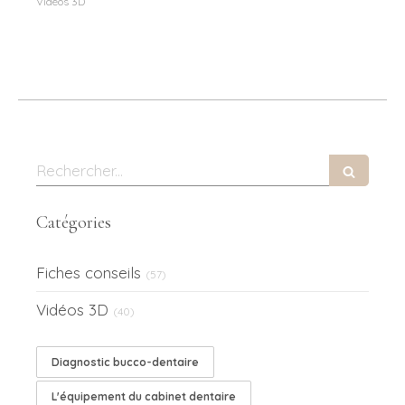
Vidéos 3D
Rechercher
Catégories
Fiches conseils
(57)
Vidéos 3D
(40)
Diagnostic bucco-dentaire
L'équipement du cabinet dentaire