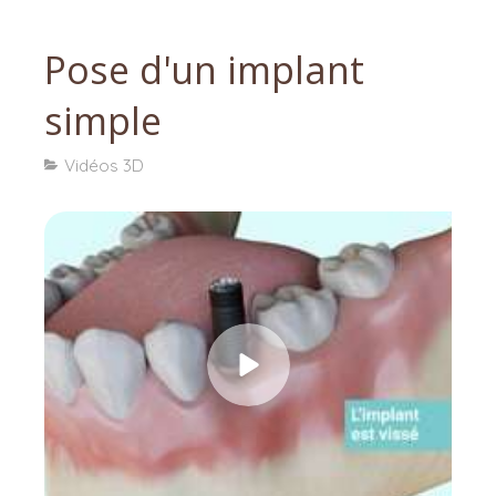
Pose d'un implant
simple
Vidéos 3D