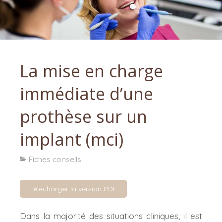
La mise en charge
immédiate d’une
prothèse sur un
implant (mci)
Fiches conseils
Télécharger la version PDF
Dans la majorité des situations cliniques, il est