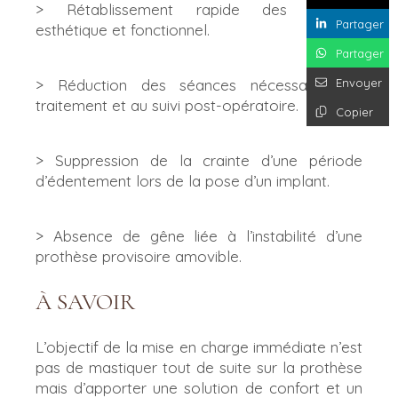
> Rétablissement rapide des besoins
Partager
esthétique et fonctionnel.
Partager
Envoyer
> Réduction des séances nécessaires au
traitement et au suivi post-opératoire.
Copier
> Suppression de la crainte d’une période
d’édentement lors de la pose d’un implant.
> Absence de gêne liée à l’instabilité d’une
prothèse provisoire amovible.
À SAVOIR
L’objectif de la mise en charge immédiate n’est
pas de mastiquer tout de suite sur la prothèse
mais d’apporter une solution de confort et un