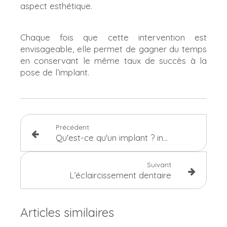
aspect esthétique.
Chaque fois que cette intervention est
envisageable, elle permet de gagner du temps
en conservant le même taux de succès à la
pose de l’implant.
Précédent
Qu'est-ce qu'un implant ? indications et contre-indications
Suivant
L’éclaircissement dentaire
Articles similaires