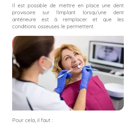
Il est possible de mettre en place une dent
provisoire sur l’implant lorsqu’une dent
antérieure est à remplacer et que les
conditions osseuses le permettent.
Pour cela, il faut :