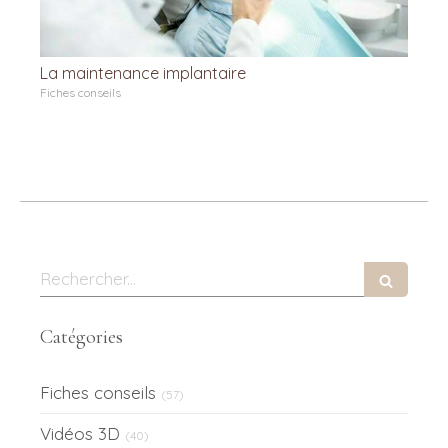
La maintenance implantaire
Fiches conseils
Rechercher
Catégories
Fiches conseils
(57)
Vidéos 3D
(40)