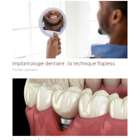
Implantologie dentaire : la technique flapless
Fiches conseils