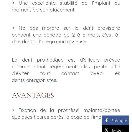
> Une excellente stabilité de l’implant au
moment de son
placement.
> Ne pas mordre sur la dent provisoire
pendant une période
de 2 à 6 mois, c’est-à-
dire durant l’intégration osseuse.
La dent prothétique est d’ailleurs prévue
comme étant
légèrement plus petite afin
d’éviter tout contact avec les
dents
antagonistes.
AVANTAGES
> Fixation de la prothèse implanto-portée
quelques heures après la pose de l’implant.
Partager
Twitter