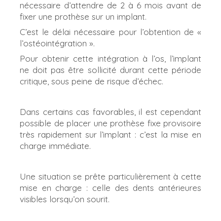
nécessaire d’attendre de 2 à 6 mois avant de
fixer une prothèse sur un implant.
C’est le délai nécessaire pour l’obtention de «
l’ostéointégration ».
Pour obtenir cette intégration à l’os, l’implant
ne doit pas être sollicité durant cette période
critique, sous peine de risque d’échec.
Dans certains cas favorables, il est cependant
possible de placer une prothèse fixe provisoire
très rapidement sur l’implant : c’est la mise en
charge immédiate.
Une situation se prête particulièrement à cette
mise en charge : celle des dents antérieures
visibles lorsqu’on sourit.